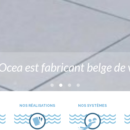
cea est fabricant belge de v
NOS RÉALISATIONS
NOS SYSTÈMES